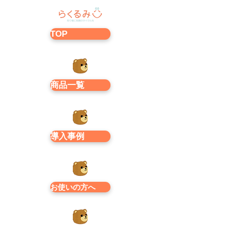
TOP
商品一覧
導入事例
お使いの方へ