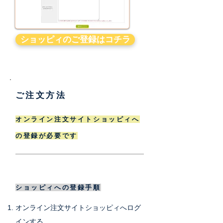
ショッピィのご登録はコチラ
ご注文方法
オンライン注文サイトショッピィへ
の登録が必要です
ショッピィへの登録手順
オンライン注文サイトショッピィへログ
インする