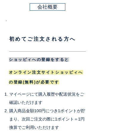
会社概要
初めてご注文される方へ
ショッピィへの登録をすると
オンライン注文サイトショッピィへ
の登録(無料)
が必要です
マイページにて購入履歴や配送状況をご
確認いただけます
購入商品金額100円につき1ポイントが貯
まり、次回ご注文の際に1ポイント＝1円
換算でご利用いただけます