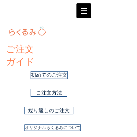
ご注文
ガイド
初めてのご注文
ご注文方法
繰り返しのご注文
オリジナルらくるみについて