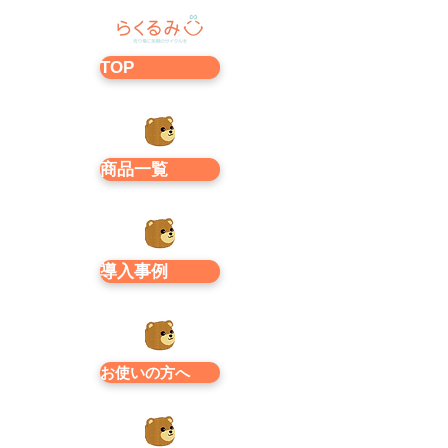
TOP
商品一覧
導入事例
お使いの方へ